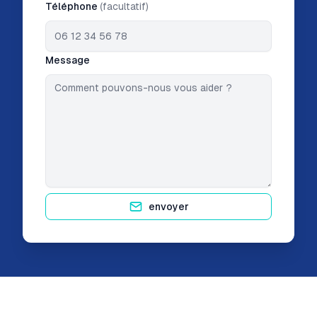
Téléphone
(facultatif)
Message
envoyer