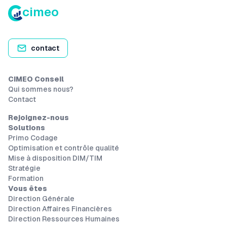
cimeo
contact
CIMEO Conseil
Qui sommes nous?
Contact
Rejoignez-nous
Solutions
Primo Codage
Optimisation et contrôle qualité
Mise à disposition DIM/TIM
Stratégie
Formation
Vous êtes
Direction Générale
Direction Affaires Financières
Direction Ressources Humaines